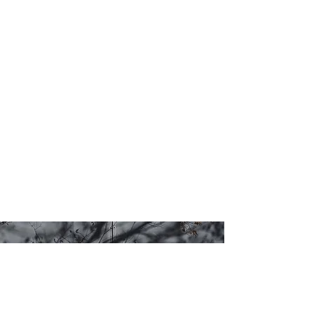
我们也会说西班牙语！