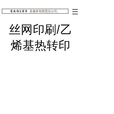
EAGLES 多服务有限责任公司。
丝网印刷/乙
烯基热转印