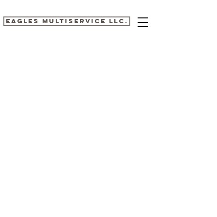
EAGLES MULTISERVICE LLC.