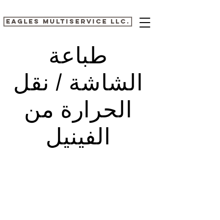
EAGLES MULTISERVICE LLC.
طباعة
الشاشة / نقل
الحرارة من
الفينيل